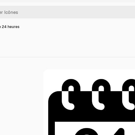
e 24 heures