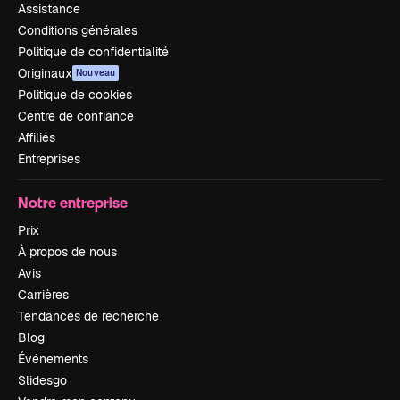
Assistance
Conditions générales
Politique de confidentialité
Originaux
Nouveau
Politique de cookies
Centre de confiance
Affiliés
Entreprises
Notre entreprise
Prix
À propos de nous
Avis
Carrières
Tendances de recherche
Blog
Événements
Slidesgo