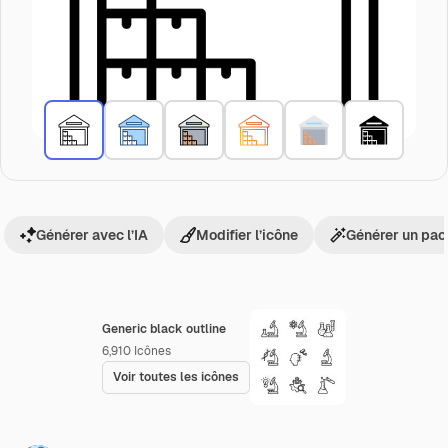
Générer avec l’IA
Modifier l’icône
Générer un pac
Generic black outline
6,910
Icônes
Voir toutes les icônes