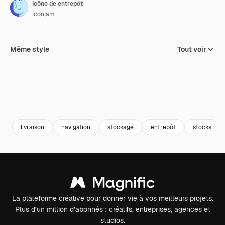
Icône de entrepôt
Iconjam
Même style
Tout voir
livraison
navigation
stockage
entrepôt
stocks
La plateforme créative pour donner vie à vos meilleurs projets.
Plus d’un million d’abonnés : créatifs, entreprises, agences et
studios.