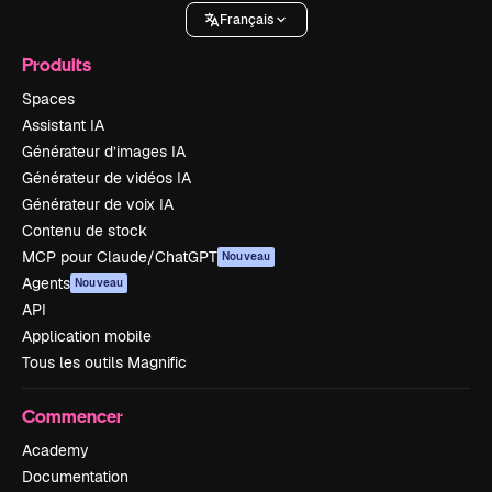
Français
Produits
Spaces
Assistant IA
Générateur d’images IA
Générateur de vidéos IA
Générateur de voix IA
Contenu de stock
MCP pour Claude/ChatGPT
Nouveau
Agents
Nouveau
API
Application mobile
Tous les outils Magnific
Commencer
Academy
Documentation