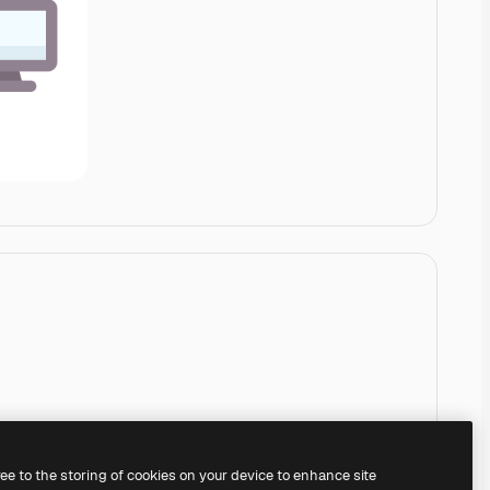
ree to the storing of cookies on your device to enhance site