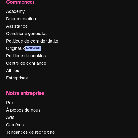
Commencer
Academy
Documentation
Assistance
Conditions générales
Politique de confidentialité
Originaux
Nouveau
Politique de cookies
Centre de confiance
Affiliés
Entreprises
Notre entreprise
Prix
À propos de nous
Avis
Carrières
Tendances de recherche