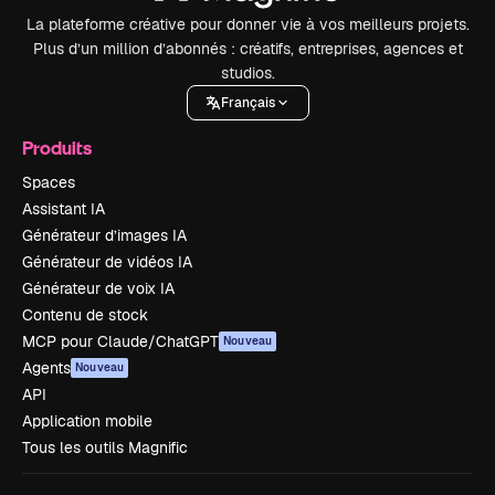
La plateforme créative pour donner vie à vos meilleurs projets.
Plus d’un million d’abonnés : créatifs, entreprises, agences et
studios.
Français
Produits
Spaces
Assistant IA
Générateur d’images IA
Générateur de vidéos IA
Générateur de voix IA
Contenu de stock
MCP pour Claude/ChatGPT
Nouveau
Agents
Nouveau
API
Application mobile
Tous les outils Magnific