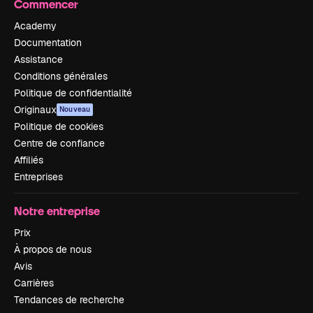
Commencer
Academy
Documentation
Assistance
Conditions générales
Politique de confidentialité
Originaux
Nouveau
Politique de cookies
Centre de confiance
Affiliés
Entreprises
Notre entreprise
Prix
À propos de nous
Avis
Carrières
Tendances de recherche