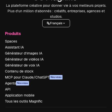
La plateforme créative pour donner vie à vos meilleurs projets.
Plus d’un million d’abonnés : créatifs, entreprises, agences et
studios.
Français
Produits
Spaces
Assistant IA
Générateur d’images IA
Générateur de vidéos IA
Générateur de voix IA
Contenu de stock
MCP pour Claude/ChatGPT
Nouveau
Agents
Nouveau
API
Application mobile
Tous les outils Magnific