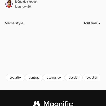
Icône de rapport
Icongeek26
Même style
Tout voir
sécurité
contrat
assurance
dossier
bouclier