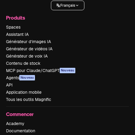
Français
Produits
Spaces
Assistant IA
Générateur d’images IA
Générateur de vidéos IA
Générateur de voix IA
Contenu de stock
MCP pour Claude/ChatGPT
Nouveau
Agents
Nouveau
API
Application mobile
Tous les outils Magnific
Commencer
Academy
Documentation