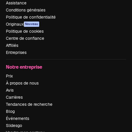
Assistance
Conditions générales
Politique de confidentialité
Originaux
Nouveau
Politique de cookies
Centre de confiance
Affiliés
Entreprises
Notre entreprise
Prix
À propos de nous
Avis
Carrières
Tendances de recherche
Blog
Événements
Slidesgo