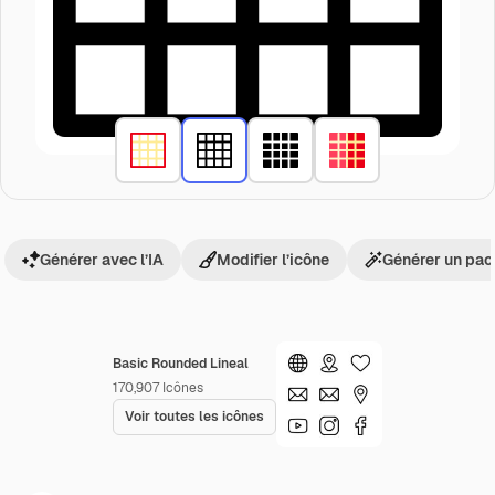
Générer avec l’IA
Modifier l’icône
Générer un pac
Basic Rounded Lineal
170,907
Icônes
Voir toutes les icônes