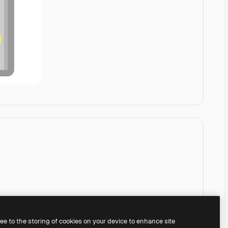
ree to the storing of cookies on your device to enhance site