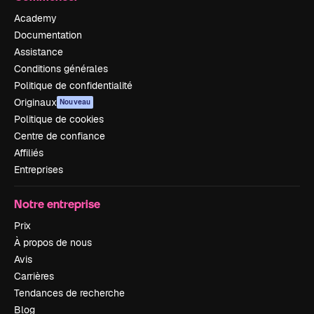
Academy
Documentation
Assistance
Conditions générales
Politique de confidentialité
Originaux
Nouveau
Politique de cookies
Centre de confiance
Affiliés
Entreprises
Notre entreprise
Prix
À propos de nous
Avis
Carrières
Tendances de recherche
Blog