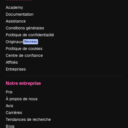
Academy
Documentation
Assistance
Conditions générales
Politique de confidentialité
Originaux
Nouveau
Politique de cookies
Centre de confiance
Affiliés
Entreprises
Notre entreprise
Prix
À propos de nous
Avis
Carrières
Tendances de recherche
Blog