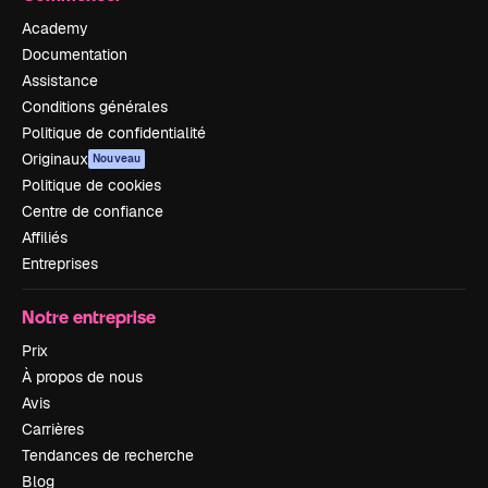
Academy
Documentation
Assistance
Conditions générales
Politique de confidentialité
Originaux
Nouveau
Politique de cookies
Centre de confiance
Affiliés
Entreprises
Notre entreprise
Prix
À propos de nous
Avis
Carrières
Tendances de recherche
Blog