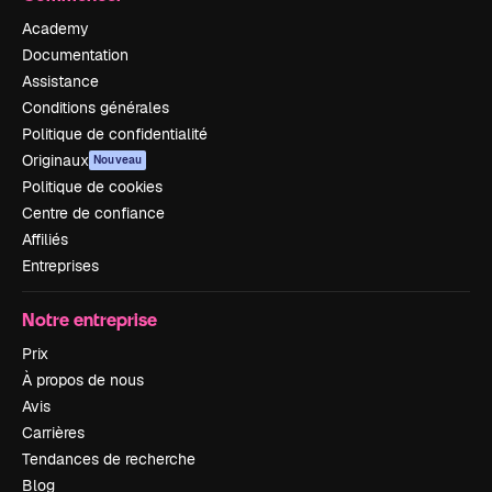
Academy
Documentation
Assistance
Conditions générales
Politique de confidentialité
Originaux
Nouveau
Politique de cookies
Centre de confiance
Affiliés
Entreprises
Notre entreprise
Prix
À propos de nous
Avis
Carrières
Tendances de recherche
Blog