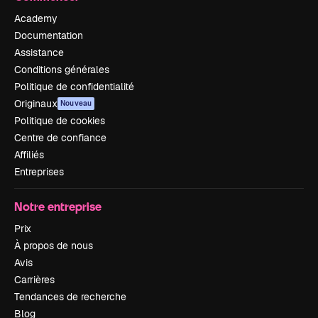
Academy
Documentation
Assistance
Conditions générales
Politique de confidentialité
Originaux
Nouveau
Politique de cookies
Centre de confiance
Affiliés
Entreprises
Notre entreprise
Prix
À propos de nous
Avis
Carrières
Tendances de recherche
Blog