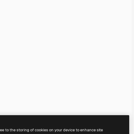
ree to the storing of cookies on your device to enhance site