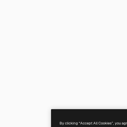
By clicking “Accept All Cookies”, you ag