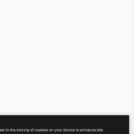
ree to the storing of cookies on your device to enhance site