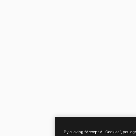
By clicking “Accept All Cookies”, you ag