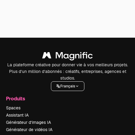
La plateforme créative pour donner vie à vos meilleurs projets.
Plus d’un million d’abonnés : créatifs, entreprises, agences et
studios.
Français
Produits
Spaces
Assistant IA
Générateur d’images IA
Générateur de vidéos IA