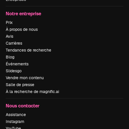
Notre entreprise
Prix
À propos de nous
Avis
Carrières
Tendances de recherche
Blog
Événements
Slidesgo
Vendre mon contenu
Salle de presse
À la recherche de magnific.ai
Nous contacter
Assistance
Instagram
YouTube