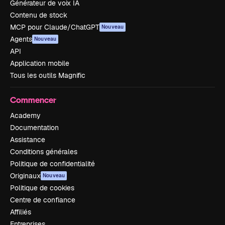
Générateur de voix IA
Contenu de stock
MCP pour Claude/ChatGPT
Nouveau
Agents
Nouveau
API
Application mobile
Tous les outils Magnific
Commencer
Academy
Documentation
Assistance
Conditions générales
Politique de confidentialité
Originaux
Nouveau
Politique de cookies
Centre de confiance
Affiliés
Entreprises