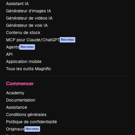
Assistant IA
Générateur d’images IA
Générateur de vidéos IA
Générateur de voix IA
Contenu de stock
MCP pour Claude/ChatGPT
Nouveau
Agents
Nouveau
API
Application mobile
Tous les outils Magnific
Commencer
Academy
Documentation
Assistance
Conditions générales
Politique de confidentialité
Originaux
Nouveau