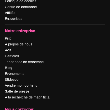
Politique de cookies
Centre de confiance
Affiliés
Entreprises
Notre entreprise
Prix
À propos de nous
Avis
Carrières
Tendances de recherche
Blog
Événements
Slidesgo
Vendre mon contenu
Salle de presse
À la recherche de magnific.ai
Nous contacter