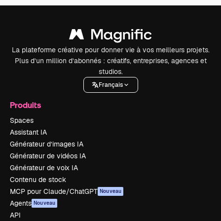
La plateforme créative pour donner vie à vos meilleurs projets.
Plus d’un million d’abonnés : créatifs, entreprises, agences et
studios.
Français
Produits
Spaces
Assistant IA
Générateur d’images IA
Générateur de vidéos IA
Générateur de voix IA
Contenu de stock
MCP pour Claude/ChatGPT
Nouveau
Agents
Nouveau
API