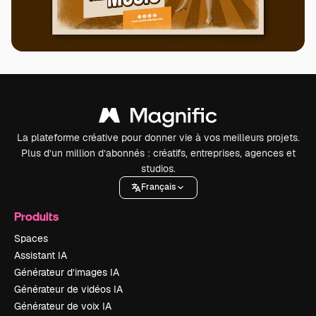
La plateforme créative pour donner vie à vos meilleurs projets.
Plus d’un million d’abonnés : créatifs, entreprises, agences et
studios.
Français
Produits
Spaces
Assistant IA
Générateur d’images IA
Générateur de vidéos IA
Générateur de voix IA