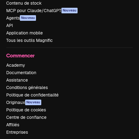
Contenu de stock
MCP pour Claude/ChatGPT
Nouveau
Agents
Nouveau
API
Application mobile
Tous les outils Magnific
Commencer
Academy
Documentation
Assistance
Conditions générales
Politique de confidentialité
Originaux
Nouveau
Politique de cookies
Centre de confiance
Affiliés
Entreprises