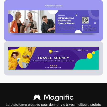
La plateforme créative pour donner vie à vos meilleurs projets.