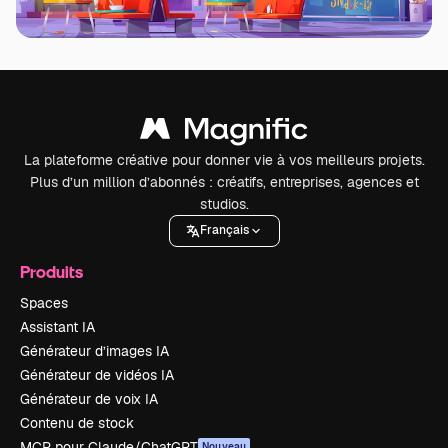
La plateforme créative pour donner vie à vos meilleurs projets.
Plus d’un million d’abonnés : créatifs, entreprises, agences et
studios.
Français
Produits
Spaces
Assistant IA
Générateur d’images IA
Générateur de vidéos IA
Générateur de voix IA
Contenu de stock
MCP pour Claude/ChatGPT
Nouveau