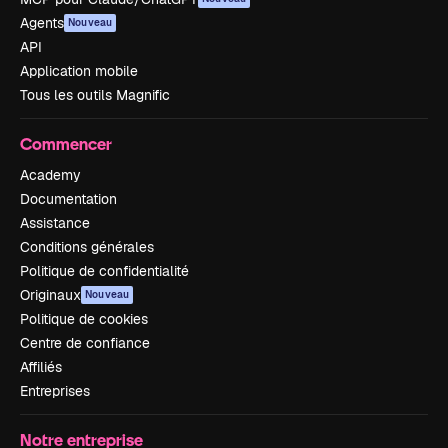
Agents
Nouveau
API
Application mobile
Tous les outils Magnific
Commencer
Academy
Documentation
Assistance
Conditions générales
Politique de confidentialité
Originaux
Nouveau
Politique de cookies
Centre de confiance
Affiliés
Entreprises
Notre entreprise