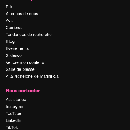
Prix
À propos de nous
Avis
Carrières
Tendances de recherche
Blog
Événements
Slidesgo
Vendre mon contenu
Salle de presse
À la recherche de magnific.ai
Nous contacter
Assistance
Instagram
YouTube
LinkedIn
TikTok