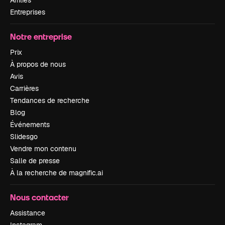
Affiliés
Entreprises
Notre entreprise
Prix
À propos de nous
Avis
Carrières
Tendances de recherche
Blog
Événements
Slidesgo
Vendre mon contenu
Salle de presse
À la recherche de magnific.ai
Nous contacter
Assistance