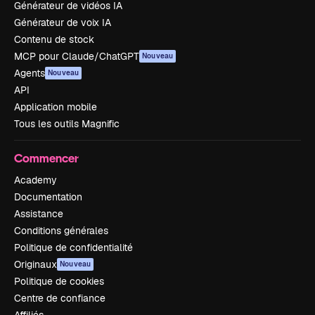
Générateur de vidéos IA
Générateur de voix IA
Contenu de stock
MCP pour Claude/ChatGPT
Nouveau
Agents
Nouveau
API
Application mobile
Tous les outils Magnific
Commencer
Academy
Documentation
Assistance
Conditions générales
Politique de confidentialité
Originaux
Nouveau
Politique de cookies
Centre de confiance