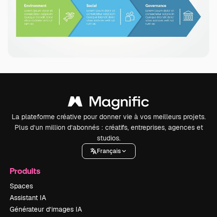
La plateforme créative pour donner vie à vos meilleurs projets.
Plus d’un million d’abonnés : créatifs, entreprises, agences et
studios.
Français
Produits
Spaces
Assistant IA
Générateur d’images IA