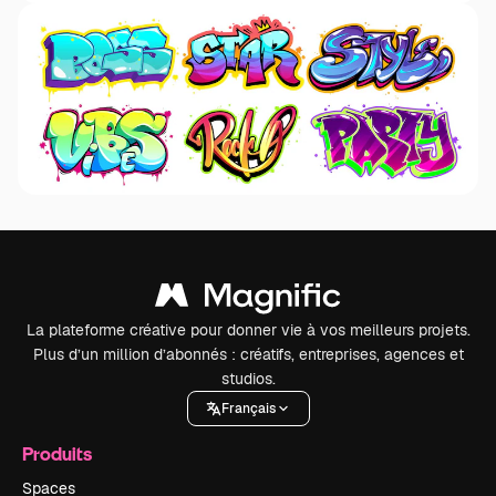
La plateforme créative pour donner vie à vos meilleurs projets.
Plus d’un million d’abonnés : créatifs, entreprises, agences et
studios.
Français
Produits
Spaces