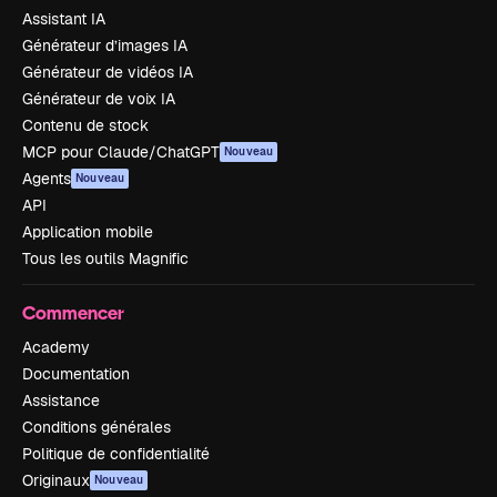
Assistant IA
Générateur d’images IA
Générateur de vidéos IA
Générateur de voix IA
Contenu de stock
MCP pour Claude/ChatGPT
Nouveau
Agents
Nouveau
API
Application mobile
Tous les outils Magnific
Commencer
Academy
Documentation
Assistance
Conditions générales
Politique de confidentialité
Originaux
Nouveau