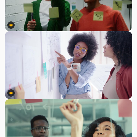
Premium
Premium
Premium
Premium