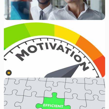
Premium
Premium