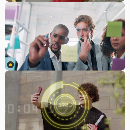
Premium
Premium