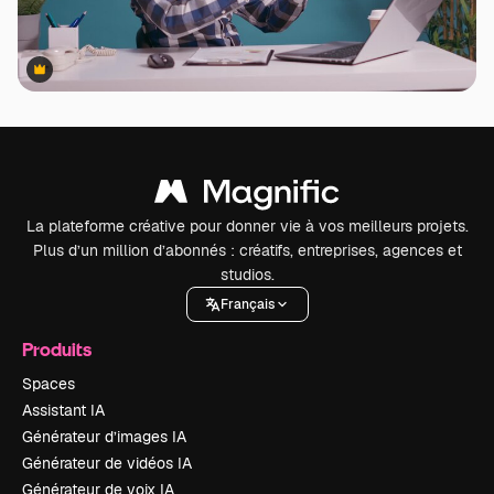
Premium
Premium
La plateforme créative pour donner vie à vos meilleurs projets.
Plus d’un million d’abonnés : créatifs, entreprises, agences et
studios.
Français
Produits
Spaces
Assistant IA
Générateur d’images IA
Générateur de vidéos IA
Générateur de voix IA