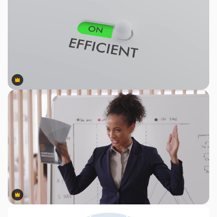
Premium
Premium
Premium
Premium