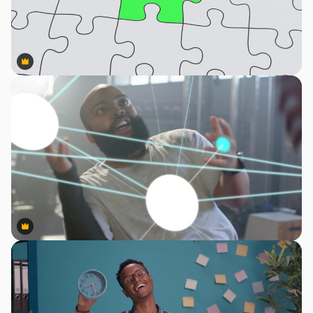
Premium
Premium
Premium
Premium