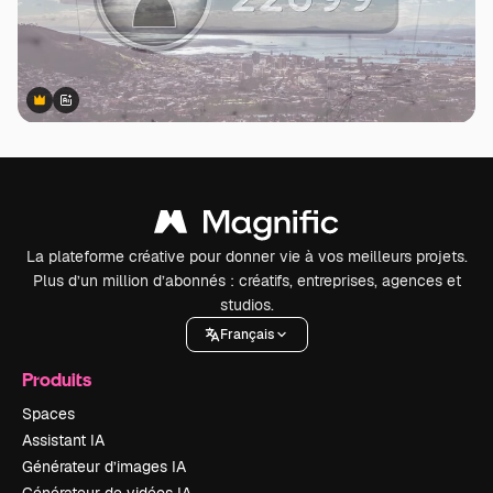
Premium
Premium
Généré par l’IA
La plateforme créative pour donner vie à vos meilleurs projets.
Plus d’un million d’abonnés : créatifs, entreprises, agences et
studios.
Français
Produits
Spaces
Assistant IA
Générateur d’images IA