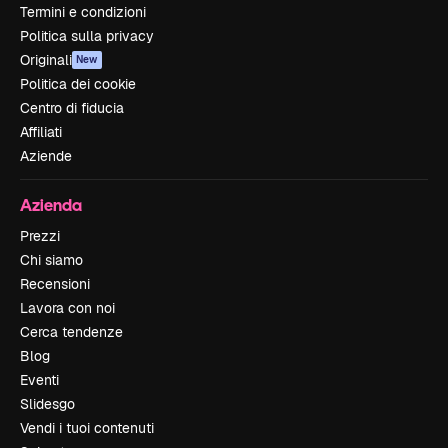
Termini e condizioni
Politica sulla privacy
Originali
New
Politica dei cookie
Centro di fiducia
Affiliati
Aziende
Azienda
Prezzi
Chi siamo
Recensioni
Lavora con noi
Cerca tendenze
Blog
Eventi
Slidesgo
Vendi i tuoi contenuti