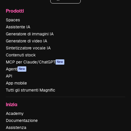
Prodotti
Spaces
Assistente IA
Generatore di immagini IA
Generatore di video IA
Sintetizzatore vocale IA
Contenuti stock
MCP per Claude/ChatGPT
New
Agenti
New
API
App mobile
Tutti gli strumenti Magnific
Inizia
Academy
Documentazione
Assistenza