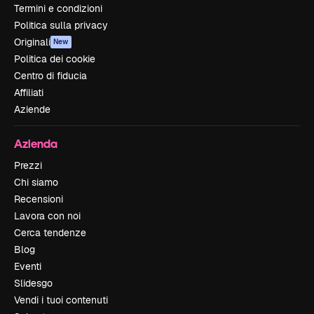
Termini e condizioni
Politica sulla privacy
Originali
New
Politica dei cookie
Centro di fiducia
Affiliati
Aziende
Azienda
Prezzi
Chi siamo
Recensioni
Lavora con noi
Cerca tendenze
Blog
Eventi
Slidesgo
Vendi i tuoi contenuti