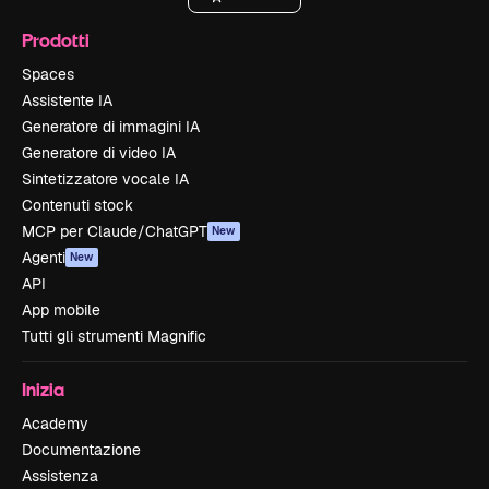
Prodotti
Spaces
Assistente IA
Generatore di immagini IA
Generatore di video IA
Sintetizzatore vocale IA
Contenuti stock
MCP per Claude/ChatGPT
New
Agenti
New
API
App mobile
Tutti gli strumenti Magnific
Inizia
Academy
Documentazione
Assistenza