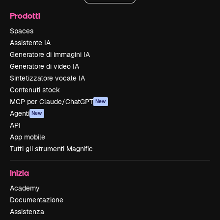
Prodotti
Spaces
Assistente IA
Generatore di immagini IA
Generatore di video IA
Sintetizzatore vocale IA
Contenuti stock
MCP per Claude/ChatGPT
New
Agenti
New
API
App mobile
Tutti gli strumenti Magnific
Inizia
Academy
Documentazione
Assistenza