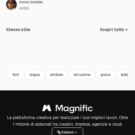
Icona lambda
ArtBit
Stesso stile
Scopri tutte
font
lingua
simbolo
istruzione
greco
lettere
La piattaforma creativa per realizzare i tuoi migliori lavori. Oltre
1 milione di abbonati tra creativi, imprese, agenzie e studi.
Italiano