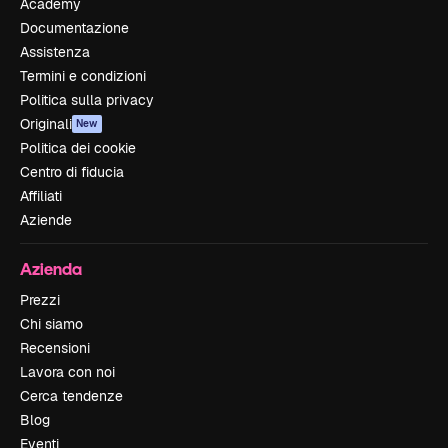
Academy
Documentazione
Assistenza
Termini e condizioni
Politica sulla privacy
Originali
New
Politica dei cookie
Centro di fiducia
Affiliati
Aziende
Azienda
Prezzi
Chi siamo
Recensioni
Lavora con noi
Cerca tendenze
Blog
Eventi