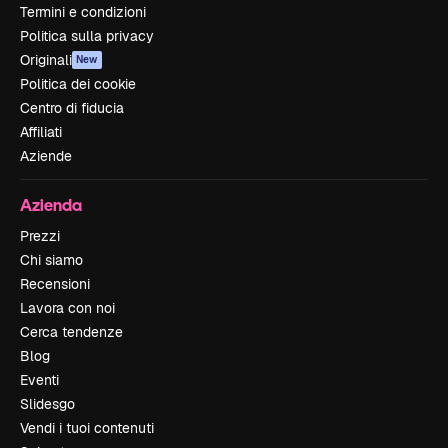
Termini e condizioni
Politica sulla privacy
Originali
New
Politica dei cookie
Centro di fiducia
Affiliati
Aziende
Azienda
Prezzi
Chi siamo
Recensioni
Lavora con noi
Cerca tendenze
Blog
Eventi
Slidesgo
Vendi i tuoi contenuti