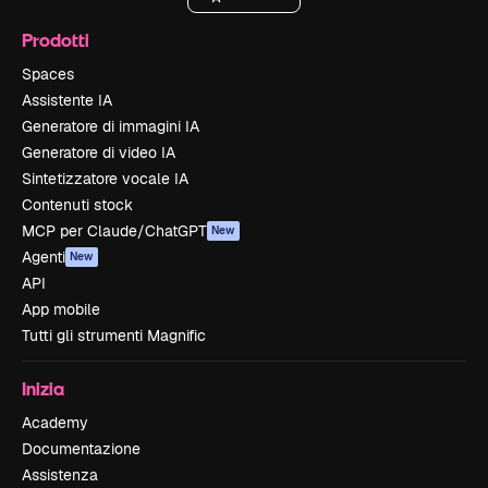
Prodotti
Spaces
Assistente IA
Generatore di immagini IA
Generatore di video IA
Sintetizzatore vocale IA
Contenuti stock
MCP per Claude/ChatGPT
New
Agenti
New
API
App mobile
Tutti gli strumenti Magnific
Inizia
Academy
Documentazione
Assistenza