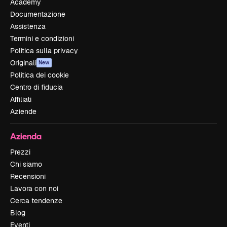
Academy
Documentazione
Assistenza
Termini e condizioni
Politica sulla privacy
Originali
New
Politica dei cookie
Centro di fiducia
Affiliati
Aziende
Azienda
Prezzi
Chi siamo
Recensioni
Lavora con noi
Cerca tendenze
Blog
Eventi