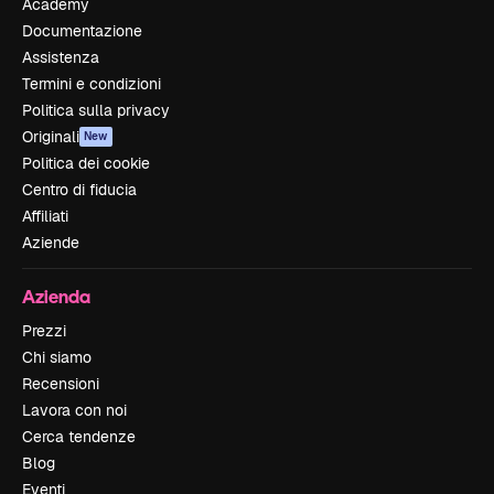
Academy
Documentazione
Assistenza
Termini e condizioni
Politica sulla privacy
Originali
New
Politica dei cookie
Centro di fiducia
Affiliati
Aziende
Azienda
Prezzi
Chi siamo
Recensioni
Lavora con noi
Cerca tendenze
Blog
Eventi