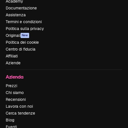
Academy
Documentazione
Assistenza
Termini e condizioni
Politica sulla privacy
Originali
New
Politica dei cookie
Centro di fiducia
Affiliati
Aziende
Azienda
Prezzi
Chi siamo
Recensioni
Lavora con noi
Cerca tendenze
Blog
Eventi