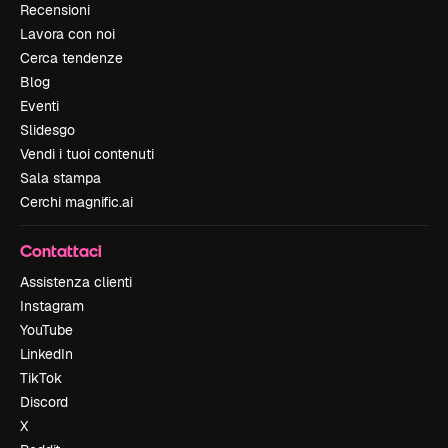
Recensioni
Lavora con noi
Cerca tendenze
Blog
Eventi
Slidesgo
Vendi i tuoi contenuti
Sala stampa
Cerchi magnific.ai
Contattaci
Assistenza clienti
Instagram
YouTube
LinkedIn
TikTok
Discord
X