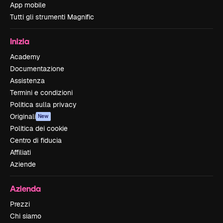
App mobile
Tutti gli strumenti Magnific
Inizia
Academy
Documentazione
Assistenza
Termini e condizioni
Politica sulla privacy
Originali
New
Politica dei cookie
Centro di fiducia
Affiliati
Aziende
Azienda
Prezzi
Chi siamo