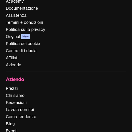
Academy
Documentazione
Assistenza
Termini e condizioni
Politica sulla privacy
Originali
New
Politica dei cookie
Centro di fiducia
Affiliati
Aziende
Azienda
Prezzi
Chi siamo
Recensioni
Lavora con noi
Cerca tendenze
Blog
Eventi