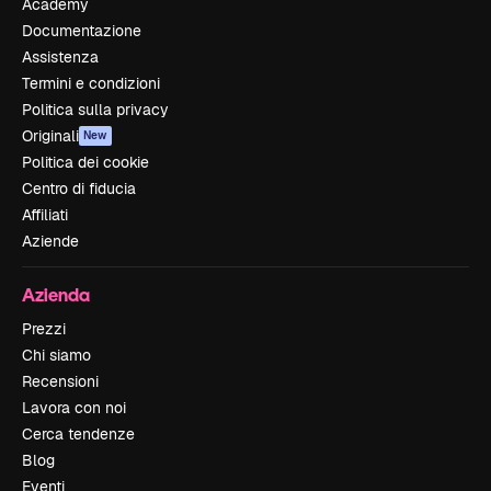
Academy
Documentazione
Assistenza
Termini e condizioni
Politica sulla privacy
Originali
New
Politica dei cookie
Centro di fiducia
Affiliati
Aziende
Azienda
Prezzi
Chi siamo
Recensioni
Lavora con noi
Cerca tendenze
Blog
Eventi