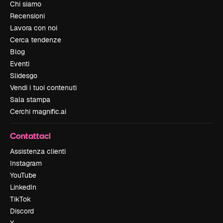
Chi siamo
Recensioni
Lavora con noi
Cerca tendenze
Blog
Eventi
Slidesgo
Vendi i tuoi contenuti
Sala stampa
Cerchi magnific.ai
Contattaci
Assistenza clienti
Instagram
YouTube
LinkedIn
TikTok
Discord