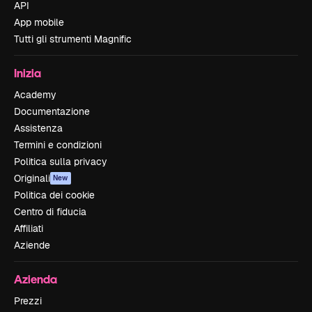
API
App mobile
Tutti gli strumenti Magnific
Inizia
Academy
Documentazione
Assistenza
Termini e condizioni
Politica sulla privacy
Originali
New
Politica dei cookie
Centro di fiducia
Affiliati
Aziende
Azienda
Prezzi