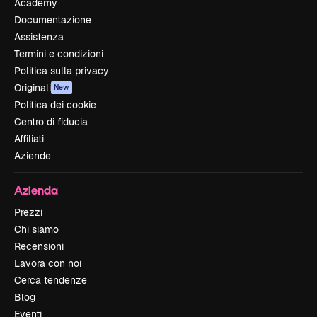
Academy
Documentazione
Assistenza
Termini e condizioni
Politica sulla privacy
Originali
New
Politica dei cookie
Centro di fiducia
Affiliati
Aziende
Azienda
Prezzi
Chi siamo
Recensioni
Lavora con noi
Cerca tendenze
Blog
Eventi