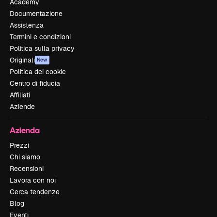
Academy
Documentazione
Assistenza
Termini e condizioni
Politica sulla privacy
Originali
New
Politica dei cookie
Centro di fiducia
Affiliati
Aziende
Azienda
Prezzi
Chi siamo
Recensioni
Lavora con noi
Cerca tendenze
Blog
Eventi