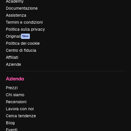
Academy
Documentazione
Assistenza
Termini e condizioni
Politica sulla privacy
Originali
New
Politica dei cookie
Centro di fiducia
Affiliati
Aziende
Azienda
Prezzi
Chi siamo
Recensioni
Lavora con noi
Cerca tendenze
Blog
Eventi