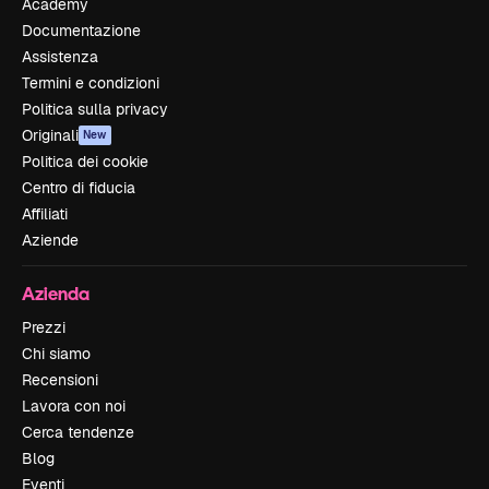
Academy
Documentazione
Assistenza
Termini e condizioni
Politica sulla privacy
Originali
New
Politica dei cookie
Centro di fiducia
Affiliati
Aziende
Azienda
Prezzi
Chi siamo
Recensioni
Lavora con noi
Cerca tendenze
Blog
Eventi