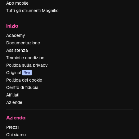
App mobile
Tutti gli strumenti Magnific
Inizia
Academy
Documentazione
Assistenza
Termini e condizioni
Politica sulla privacy
Originali
New
Politica dei cookie
Centro di fiducia
Affiliati
Aziende
Azienda
Prezzi
Chi siamo