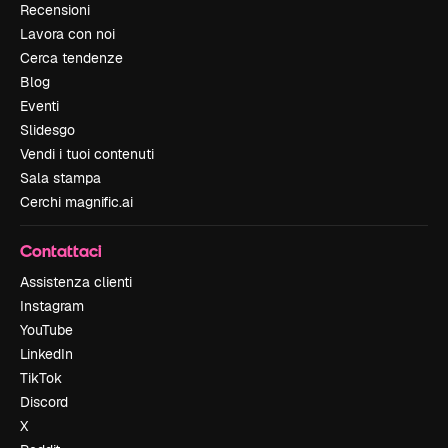
Recensioni
Lavora con noi
Cerca tendenze
Blog
Eventi
Slidesgo
Vendi i tuoi contenuti
Sala stampa
Cerchi magnific.ai
Contattaci
Assistenza clienti
Instagram
YouTube
LinkedIn
TikTok
Discord
X