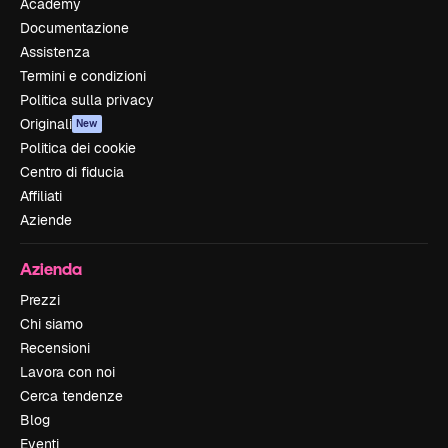
Academy
Documentazione
Assistenza
Termini e condizioni
Politica sulla privacy
Originali
New
Politica dei cookie
Centro di fiducia
Affiliati
Aziende
Azienda
Prezzi
Chi siamo
Recensioni
Lavora con noi
Cerca tendenze
Blog
Eventi