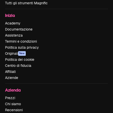
Tutti gli strumenti Magnific
Inizia
Academy
Documentazione
Assistenza
Termini e condizioni
Politica sulla privacy
Originali
New
Politica dei cookie
Centro di fiducia
Affiliati
Aziende
Azienda
Prezzi
Chi siamo
Recensioni