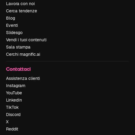
Lavora con noi
Cerca tendenze
Blog
Eventi
Slidesgo
Vendi i tuoi contenuti
Sala stampa
Cerchi magnific.ai
Contattaci
Assistenza clienti
Instagram
YouTube
LinkedIn
TikTok
Discord
X
Reddit