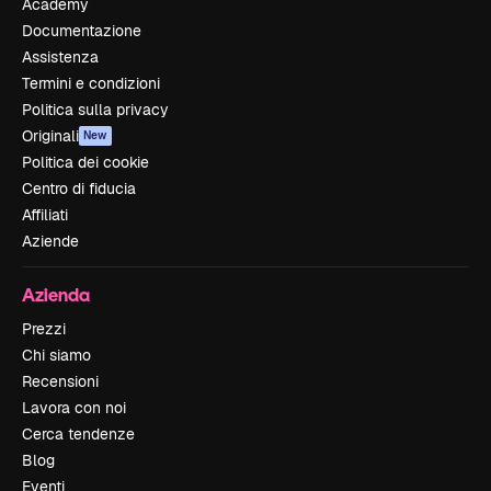
Academy
Documentazione
Assistenza
Termini e condizioni
Politica sulla privacy
Originali
New
Politica dei cookie
Centro di fiducia
Affiliati
Aziende
Azienda
Prezzi
Chi siamo
Recensioni
Lavora con noi
Cerca tendenze
Blog
Eventi