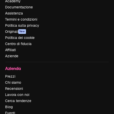
Academy
Documentazione
Assistenza
Termini e condizioni
Politica sulla privacy
Originali
New
Politica dei cookie
Centro di fiducia
Affiliati
Aziende
Azienda
Prezzi
Chi siamo
Recensioni
Lavora con noi
Cerca tendenze
Blog
Eventi