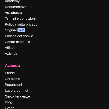
Academy
Documentazione
Assistenza
Termini e condizioni
Politica sulla privacy
Originali
New
Politica dei cookie
Centro di fiducia
Affiliati
Aziende
Azienda
Prezzi
Chi siamo
Recensioni
Lavora con noi
Cerca tendenze
Blog
Eventi