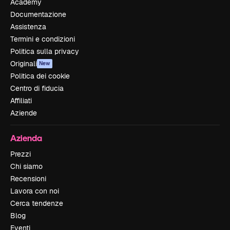
Academy
Documentazione
Assistenza
Termini e condizioni
Politica sulla privacy
Originali
New
Politica dei cookie
Centro di fiducia
Affiliati
Aziende
Azienda
Prezzi
Chi siamo
Recensioni
Lavora con noi
Cerca tendenze
Blog
Eventi