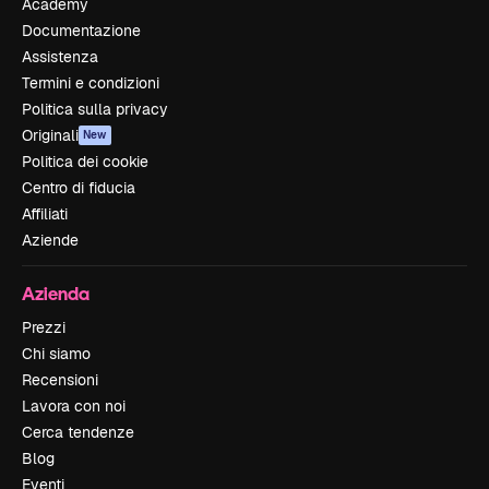
Academy
Documentazione
Assistenza
Termini e condizioni
Politica sulla privacy
Originali
New
Politica dei cookie
Centro di fiducia
Affiliati
Aziende
Azienda
Prezzi
Chi siamo
Recensioni
Lavora con noi
Cerca tendenze
Blog
Eventi