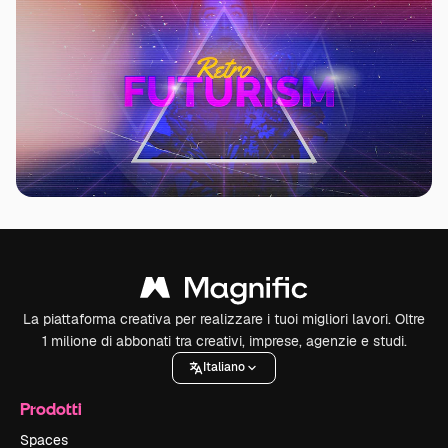
La piattaforma creativa per realizzare i tuoi migliori lavori. Oltre
1 milione di abbonati tra creativi, imprese, agenzie e studi.
Italiano
Prodotti
Spaces