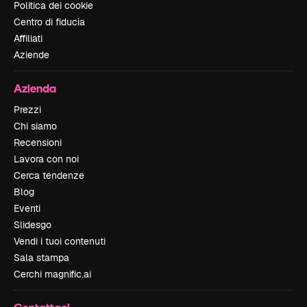
Politica dei cookie
Centro di fiducia
Affiliati
Aziende
Azienda
Prezzi
Chi siamo
Recensioni
Lavora con noi
Cerca tendenze
Blog
Eventi
Slidesgo
Vendi i tuoi contenuti
Sala stampa
Cerchi magnific.ai