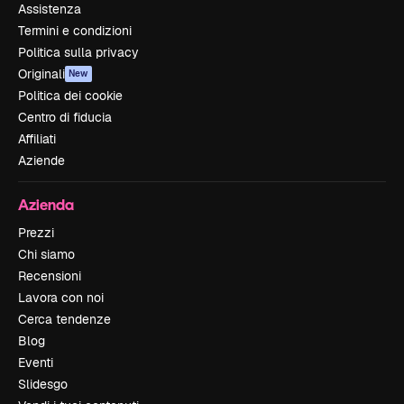
Assistenza
Termini e condizioni
Politica sulla privacy
Originali
New
Politica dei cookie
Centro di fiducia
Affiliati
Aziende
Azienda
Prezzi
Chi siamo
Recensioni
Lavora con noi
Cerca tendenze
Blog
Eventi
Slidesgo