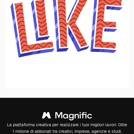
La piattaforma creativa per realizzare i tuoi migliori lavori. Oltre
1 milione di abbonati tra creativi, imprese, agenzie e studi.